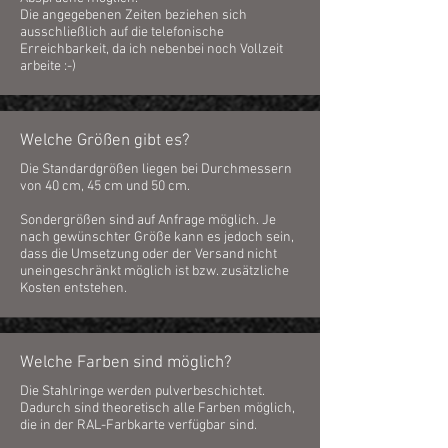
Die angegebenen Zeiten beziehen sich
ausschließlich auf die telefonische
Erreichbarkeit, da ich nebenbei noch Vollzeit
arbeite :-)
Welche Größen gibt es?
Die Standardgrößen liegen bei Durchmessern
von 40 cm, 45 cm und 50 cm.
Sondergrößen sind auf Anfrage möglich. Je
nach gewünschter Größe kann es jedoch sein,
dass die Umsetzung oder der Versand nicht
uneingeschränkt möglich ist bzw. zusätzliche
Kosten entstehen.
Welche Farben sind möglich?
Die Stahlringe werden pulverbeschichtet.
Dadurch sind theoretisch alle Farben möglich,
die in der RAL-Farbkarte verfügbar sind.