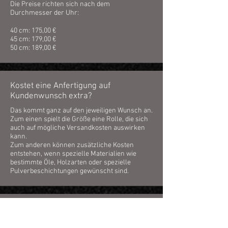
Die Preise richten sich nach dem
Durchmesser der Uhr:
40 cm: 175,00 €
45 cm: 179,00 €
50 cm: 189,00 €
Kostet eine Anfertigung auf
Kundenwunsch extra?
​Das kommt ganz auf den jeweiligen Wunsch an.
Zum einen spielt die Größe eine Rolle, die sich
auch auf mögliche Versandkosten auswirken
kann.
Zum anderen können zusätzliche Kosten
entstehen, wenn spezielle Materialien wie
bestimmte Öle, Holzarten oder spezielle
Pulverbeschichtungen gewünscht sind.
Fallen Versandkosten an?
Innerhalb Deutschlands erfolgt der Versand