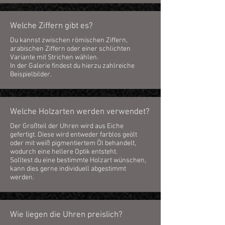
Welche Ziffern gibt es?
Du kannst zwischen römischen Ziffern,
arabischen Ziffern oder einer schlichten
Variante mit Strichen wählen.
In der Galerie findest du hierzu zahlreiche
Beispielbilder.
Welche Holzarten werden verwendet?
Der Großteil der Uhren wird aus Eiche
gefertigt. Diese wird entweder farblos geölt
oder mit weiß pigmentiertem Öl behandelt,
wodurch eine hellere Optik entsteht.
Solltest du eine bestimmte Holzart wünschen,
kann dies gerne individuell abgestimmt
werden.
Wie liegen die Uhren preislich?