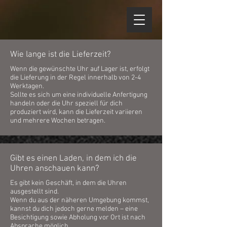
Wie lange ist die Lieferzeit?
Wenn die gewünschte Uhr auf Lager ist, erfolgt
die Lieferung in der Regel innerhalb von 2-4
Werktagen.
Sollte es sich um eine individuelle Anfertigung
handeln oder die Uhr speziell für dich
produziert wird, kann die Lieferzeit variieren
und mehrere Wochen betragen.
Gibt es einen Laden, in dem ich die
Uhren anschauen kann?
Es gibt kein Geschäft, in dem die Uhren
ausgestellt sind.
Wenn du aus der näheren Umgebung kommst,
kannst du dich jedoch gerne melden – eine
Besichtigung sowie Abholung vor Ort ist nach
Absprache möglich.