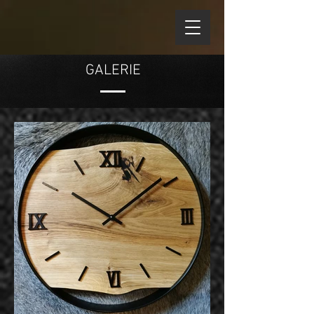
GALERIE